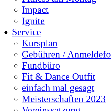
Impact
Ignite
Service
Kursplan
Gebühren / Anmeldefo
Fundbüro
Fit & Dance Outfit
einfach mal gesagt
Meisterschaften 2023
Vereinssatzung