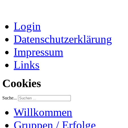
Login
Datenschutzerklärung
Impressum
Links
Cookies
Suche...
Willkommen
Gruppen / Erfolge