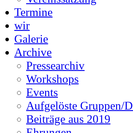
Termine
wir
Galerie
Archive
Pressearchiv
Workshops
Events
Aufgelöste Gruppen/D
Beiträge aus 2019
Ehrungen