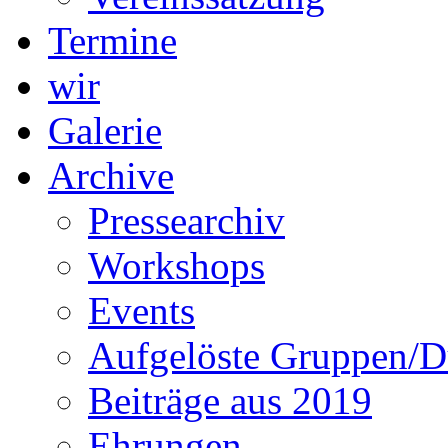
Termine
wir
Galerie
Archive
Pressearchiv
Workshops
Events
Aufgelöste Gruppen/D
Beiträge aus 2019
Ehrungen