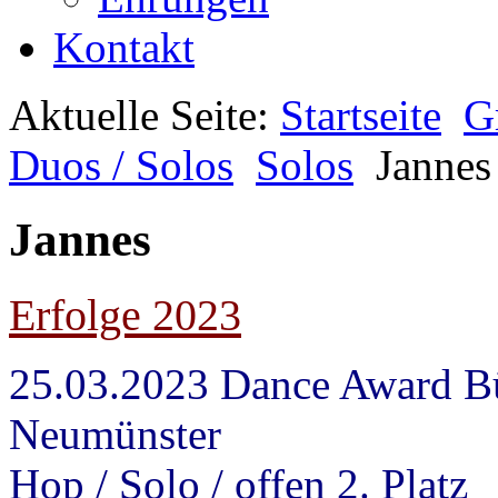
Kontakt
Aktuelle Seite:
Startseite
G
Duos / Solos
Solos
Jannes
Jannes
Erfolge 2023
25.03.2023 Dance Award B
Neumün
Hop / Solo / offen 2. Platz