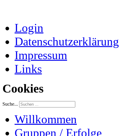
Login
Datenschutzerklärung
Impressum
Links
Cookies
Suche...
Willkommen
Gruppen / Erfolge