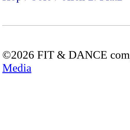
©2026 FIT & DANCE com
Media