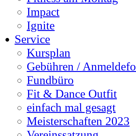
Impact
Ignite
Service
Kursplan
Gebühren / Anmeldefo
Fundbüro
Fit & Dance Outfit
einfach mal gesagt
Meisterschaften 2023
Vereinssatzung