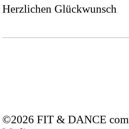
Herzlichen Glückwunsch
©2026 FIT & DANCE com