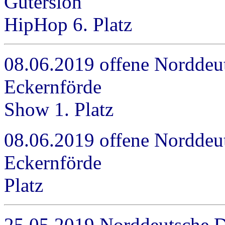
Gütersloh Adu
HipHop 6. Platz
08.06.2019 offene Norddeu
Eckernförde Adults
Show 1. Platz
08.06.2019 offene Norddeu
Eckernförde Adults
Platz
25.05.2019 Norddeutsche 