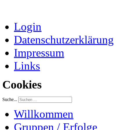
Login
Datenschutzerklärung
Impressum
Links
Cookies
Suche...
Willkommen
Gruppen / Erfolge