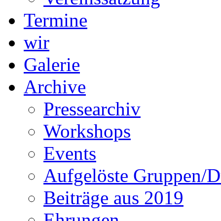
Termine
wir
Galerie
Archive
Pressearchiv
Workshops
Events
Aufgelöste Gruppen/D
Beiträge aus 2019
Ehrungen