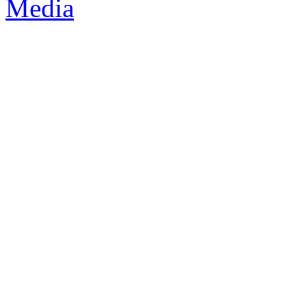
Media