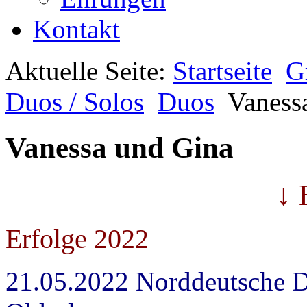
Kontakt
Aktuelle Seite:
Startseite
G
Duos / Solos
Duos
Vaness
Vanessa und Gina
↓ 
Erfolge 2022
21.05.2022 Norddeutsche 