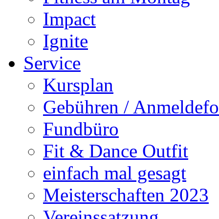
Impact
Ignite
Service
Kursplan
Gebühren / Anmeldefo
Fundbüro
Fit & Dance Outfit
einfach mal gesagt
Meisterschaften 2023
Vereinssatzung