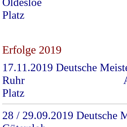
Oldesloe Adults 
Platz
Erfolge 2019
17.11.2019 Deutsche Meist
Ruhr Adults / M-
Platz
28 / 29.09.2019 Deutsche M