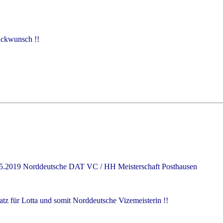
h !!
5.2019 Norddeutsche DAT VC / HH Meisterschaft Posthausen
latz für Lotta und somit Norddeutsche Vizemeisterin !!