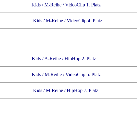
Kids / M-Reihe / VideoClip 1. Platz
M-Reihe / VideoClip 4. Platz
nförde Kids / A-Reihe / HipHop 2. Platz
nförde Kids / M-Reihe / VideoClip 5. Platz
desloe Kids / M-Reihe / HipHop 7. Platz