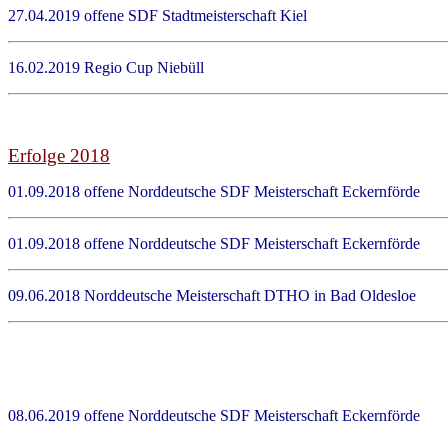
27.04.2019 offene SDF Stadtmeisterschaft Kiel 
16.02.2019 Regio Cup Niebüll Kids / 
Erfolge 2018
01.09.2018 offene Norddeutsche SDF Meisterschaft Ecker
01.09.2018 offene Norddeutsche SDF Meisterschaft Ecker
09.06.2018 Norddeutsche Meisterschaft DTHO in Bad Ol
08.06.2019 offene Norddeutsche SDF Meisterschaft Eckernförde