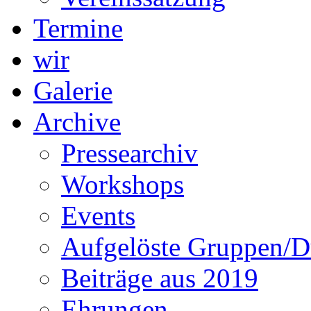
Termine
wir
Galerie
Archive
Pressearchiv
Workshops
Events
Aufgelöste Gruppen/D
Beiträge aus 2019
Ehrungen