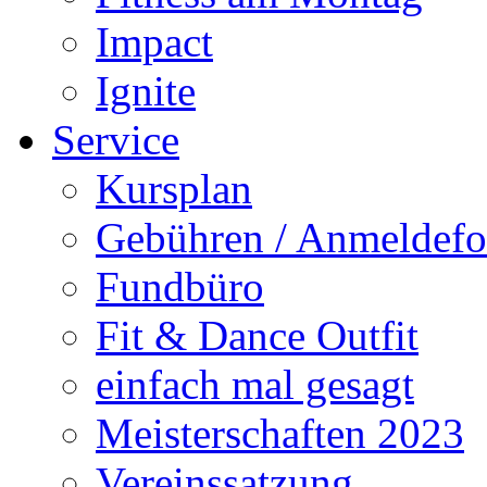
Impact
Ignite
Service
Kursplan
Gebühren / Anmeldefo
Fundbüro
Fit & Dance Outfit
einfach mal gesagt
Meisterschaften 2023
Vereinssatzung