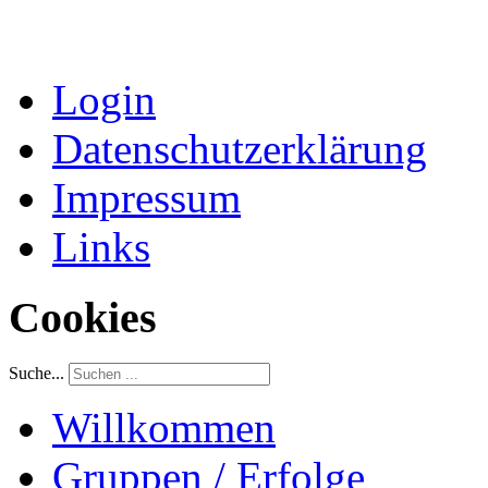
Login
Datenschutzerklärung
Impressum
Links
Cookies
Suche...
Willkommen
Gruppen / Erfolge