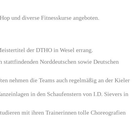
Hop und diverse Fitnesskurse angeboten.
Meistertitel der DTHO in Wesel errang.
ch stattfindenden Norddeutschen sowie Deutschen
ten nehmen die Teams auch regelmäßig an der Kieler
anzeinlagen in den Schaufenstern von I.D. Sievers in
udieren mit ihren Trainerinnen tolle Choreografien