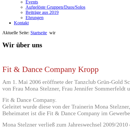
Events
Aufgelöste Gruppen/Duos/Solos
Beiträge aus 2019
Ehrungen
Kontakt
Aktuelle Seite:
Startseite
wir
Wir über uns
Fit & Dance Company Kropp
Am 1. Mai 2006 eröffnete der Tanzclub Grün-Gold Sc
von Frau Mona Stelzner, Frau Jennifer Sommerfeldt 
Fit & Dance Company.
Geleitet wurde diese von der Trainerin Mona Stelzne
Beheimatet ist die Fit & Dance Company im Gewerberi
Mona Stelzner verließ zum Jahreswechsel 2009/2010 d