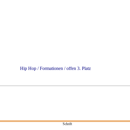
Hop / Formationen / offen 3. Platz