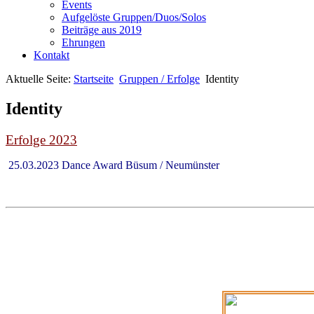
Events
Aufgelöste Gruppen/Duos/Solos
Beiträge aus 2019
Ehrungen
Kontakt
Aktuelle Seite:
Startseite
Gruppen / Erfolge
Identity
Identity
Erfolge 2023
25.03.2023 Dance Award Büsum / Neumünster Hip 