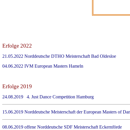
Erfolge 2022
21.05.2022 Norddeutsche DTHO Meisterschaft B
04.06.2022 IVM European Masters Hamel
Erfolge 2019
24.08.2019 4. Just Dance Competition Ham
15.06.2019 Norddeutsche Meisterschaft der European Masters 
08.06.2019 offene Norddeutsche SDF Meisterschaft Eckernförd