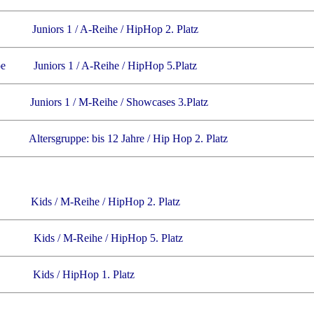
n Juniors 1 / A-Reihe / HipHop 2. Platz
oe Juniors 1 / A-Reihe / HipHop 5.Platz
ors 1 / M-Reihe / Showcases 3.Platz
tersgruppe: bis 12 Jahre / Hip Hop 2. Platz
de Kids / M-Reihe / HipHop 2. Platz
e Kids / M-Reihe / HipHop 5. Platz
s / HipHop 1. Platz