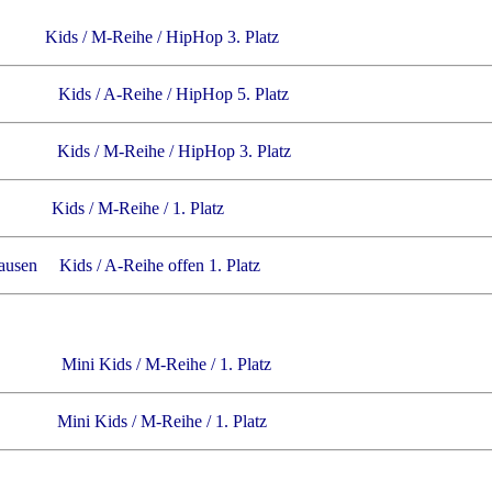
ids / M-Reihe / HipHop 3. Platz
hr Kids / A-Reihe / HipHop 5. Platz
oe Kids / M-Reihe / HipHop 3. Platz
ds / M-Reihe / 1. Platz
usen Kids / A-Reihe offen 1. Platz
ldesloe
Mini Kids / M-Reihe / 1. Platz
nförde
Mini Kids / M-Reihe / 1. Platz