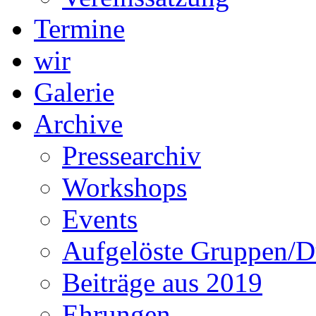
Termine
wir
Galerie
Archive
Pressearchiv
Workshops
Events
Aufgelöste Gruppen/D
Beiträge aus 2019
Ehrungen