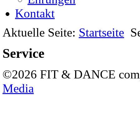
Kontakt
Aktuelle Seite:
Startseite
S
Service
©2026 FIT & DANCE com
Media