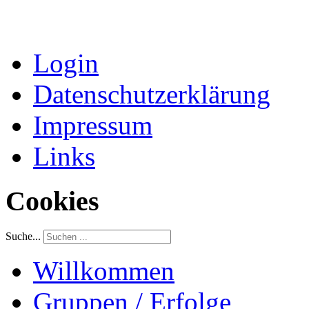
Login
Datenschutzerklärung
Impressum
Links
Cookies
Suche...
Willkommen
Gruppen / Erfolge