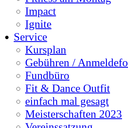
Impact
Ignite
Service
Kursplan
Gebühren / Anmeldefo
Fundbüro
Fit & Dance Outfit
einfach mal gesagt
Meisterschaften 2023
Vereinssatzung