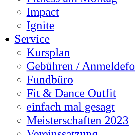
Impact
Ignite
Service
Kursplan
Gebühren / Anmeldefo
Fundbüro
Fit & Dance Outfit
einfach mal gesagt
Meisterschaften 2023
Vereinssatzung