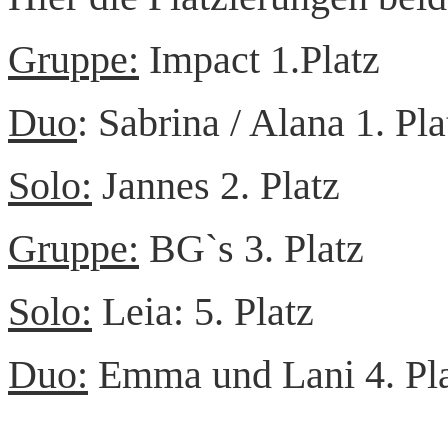
Gruppe:
Impact 1
Duo
: Sabrina / Alana 1. Pla
Solo:
Jannes 2. Platz
Gruppe:
BG`s 3. Platz
Solo:
Leia: 5. Platz
Duo:
Emma und Lani 4. Pl