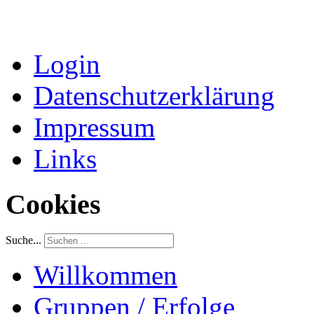
Login
Datenschutzerklärung
Impressum
Links
Cookies
Suche...
Willkommen
Gruppen / Erfolge