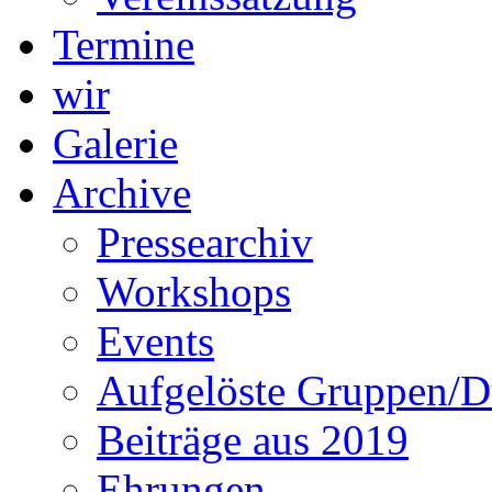
Termine
wir
Galerie
Archive
Pressearchiv
Workshops
Events
Aufgelöste Gruppen/D
Beiträge aus 2019
Ehrungen