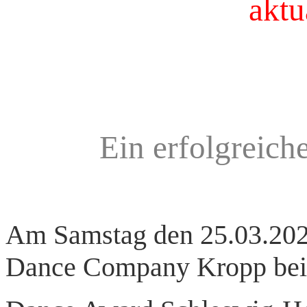
aktua
Ein erfolgreiche
Am Samstag den 25.03.2023 
Dance Company Kropp be