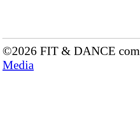
©2026 FIT & DANCE com
Media