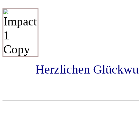
Herzlichen Glückwun