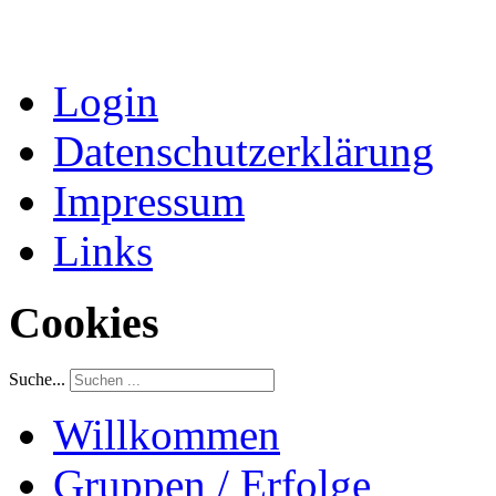
Login
Datenschutzerklärung
Impressum
Links
Cookies
Suche...
Willkommen
Gruppen / Erfolge