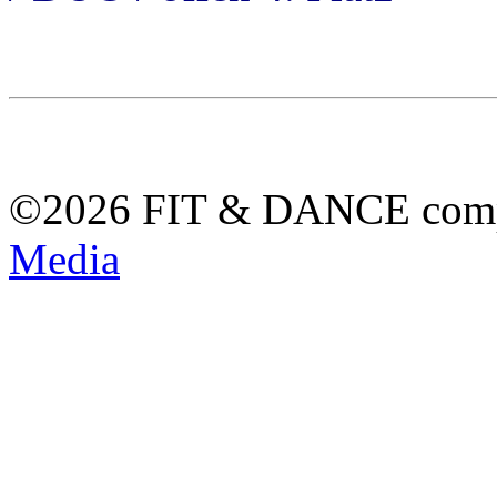
©2026 FIT & DANCE com
Media