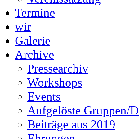
Termine
wir
Galerie
Archive
Pressearchiv
Workshops
Events
Aufgelöste Gruppen/D
Beiträge aus 2019
Ehrungen