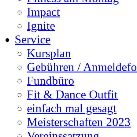
Impact
Ignite
Service
Kursplan
Gebühren / Anmeldefo
Fundbüro
Fit & Dance Outfit
einfach mal gesagt
Meisterschaften 2023
Vereinssatzung