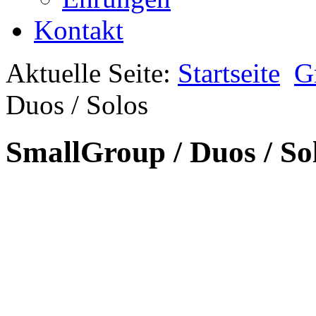
Kontakt
Aktuelle Seite:
Startseite
G
Duos / Solos
SmallGroup / Duos / So