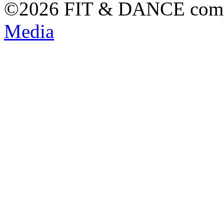
©2026 FIT & DANCE com
Media