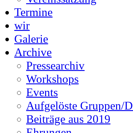
Termine
wir
Galerie
Archive
Pressearchiv
Workshops
Events
Aufgelöste Gruppen/D
Beiträge aus 2019
Ehrungen