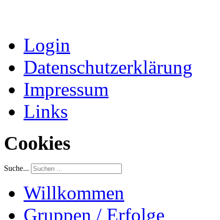
Login
Datenschutzerklärung
Impressum
Links
Cookies
Suche...
Willkommen
Gruppen / Erfolge