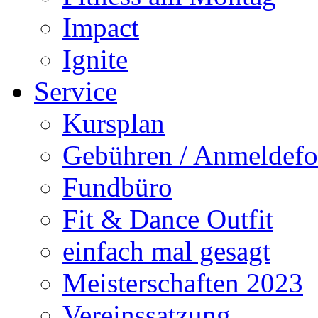
Impact
Ignite
Service
Kursplan
Gebühren / Anmeldefo
Fundbüro
Fit & Dance Outfit
einfach mal gesagt
Meisterschaften 2023
Vereinssatzung