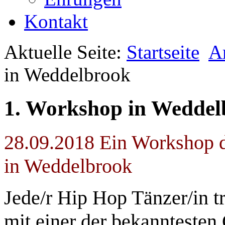
Kontakt
Aktuelle Seite:
Startseite
A
in Weddelbrook
1. Workshop in Weddel
28.09.2018 Ein Workshop d
in Weddelbrook
Jede/r Hip Hop Tänzer/in t
mit einer der bekanntesten