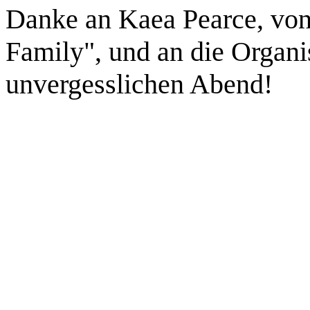
Danke an Kaea Pearce, von
Family", und an die Organis
unvergesslichen Abend!