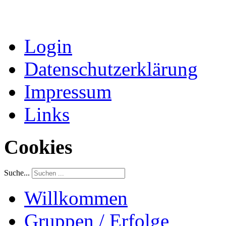
Login
Datenschutzerklärung
Impressum
Links
Cookies
Suche...
Willkommen
Gruppen / Erfolge