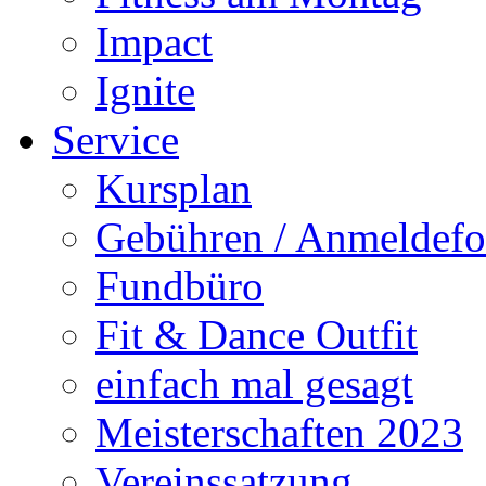
Impact
Ignite
Service
Kursplan
Gebühren / Anmeldefo
Fundbüro
Fit & Dance Outfit
einfach mal gesagt
Meisterschaften 2023
Vereinssatzung