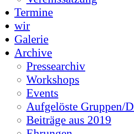
Termine
wir
Galerie
Archive
Pressearchiv
Workshops
Events
Aufgelöste Gruppen/D
Beiträge aus 2019
Ehrungen